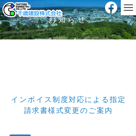
お知らせ
インボイス制度対応による指定
請求書様式変更のご案内