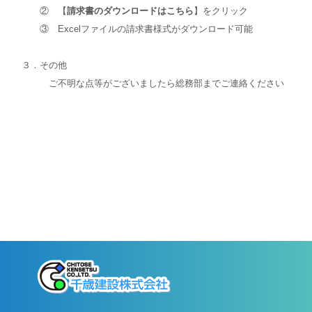
② 【
請求書のダウンロードはこちら
】をクリック
③ Excelファイルの請求書様式がダウンロード可能
３．その他
ご不明な点等がございましたら総務部までご連絡ください